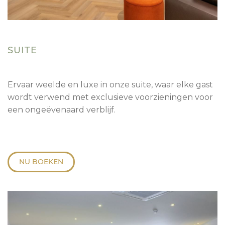
SUITE
Ervaar weelde en luxe in onze suite, waar elke gast
wordt verwend met exclusieve voorzieningen voor
een ongeëvenaard verblijf.
NU BOEKEN