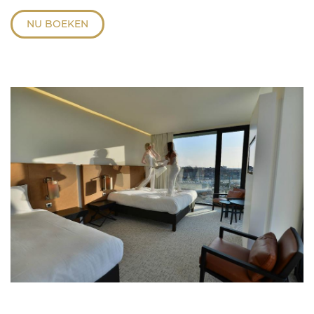
NU BOEKEN