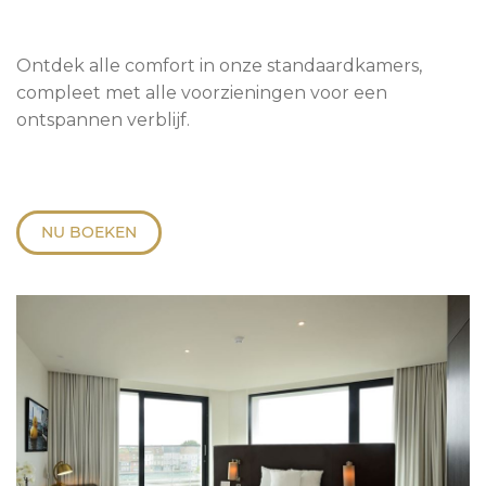
Ontdek alle comfort in onze standaardkamers,
compleet met alle voorzieningen voor een
ontspannen verblijf.
NU BOEKEN