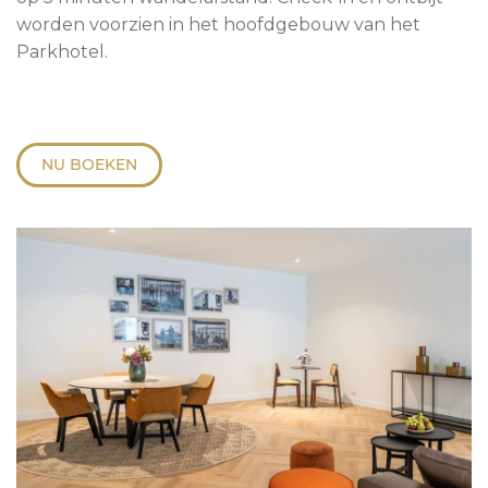
worden voorzien in het hoofdgebouw van het
Parkhotel.
NU BOEKEN