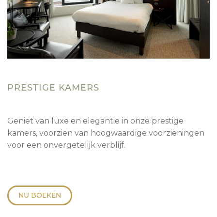
PRESTIGE KAMERS
Geniet van luxe en elegantie in onze prestige
kamers, voorzien van hoogwaardige voorzieningen
voor een onvergetelijk verblijf.
NU BOEKEN