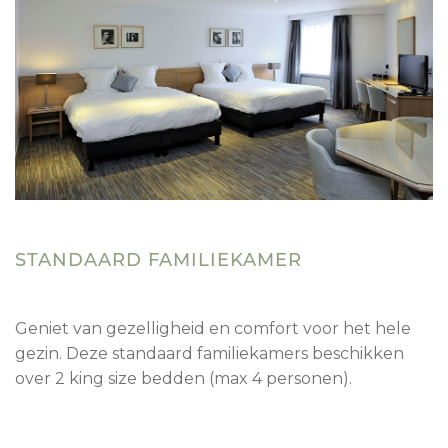
STANDAARD FAMILIEKAMER
Geniet van gezelligheid en comfort voor het hele
gezin. Deze standaard familiekamers beschikken
over 2 king size bedden (max 4 personen).