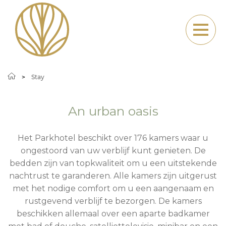
Stay
Stay
An urban oasis
Het Parkhotel beschikt over 176 kamers waar u
ongestoord van uw verblijf kunt genieten. De
bedden zijn van topkwaliteit om u een uitstekende
nachtrust te garanderen. Alle kamers zijn uitgerust
met het nodige comfort om u een aangenaam en
rustgevend verblijf te bezorgen. De kamers
beschikken allemaal over een aparte badkamer