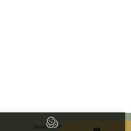
Parkhotel Kortrijk